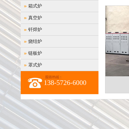
箱式炉
真空炉
钎焊炉
烧结炉
链板炉
罩式炉
138-5726-6000