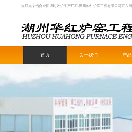
欢迎光临铝合金固溶时效炉生产厂家-湖州华红炉窑工程有限公司官方网站【www
首页
关于我们
产品