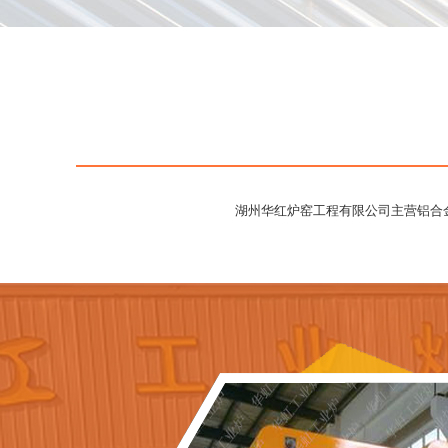
湖州华红炉窑工程有限公司主营铝合