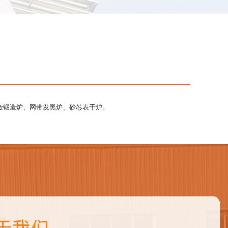
金锻造炉、网带发黑炉、砂芯表干炉。