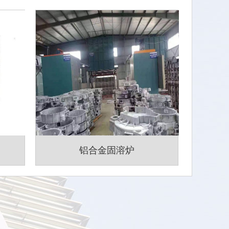
铝合金固溶炉