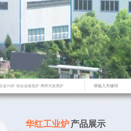
合金T6炉
铝合金锻造炉
网带式发黑炉
华红工业炉
产品展示