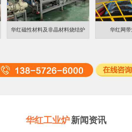
华红磁性材料及非晶材料烧结炉
华红网带式
华红工业炉
新闻资讯