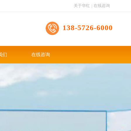
关于华红
在线咨询
|
138-5726-6000
我们
在线咨询