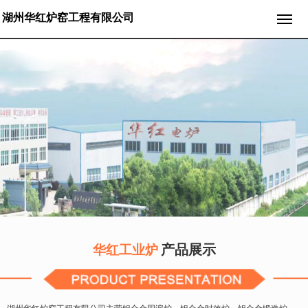
湖州华红炉窑工程有限公司
产品展示
华红工业炉