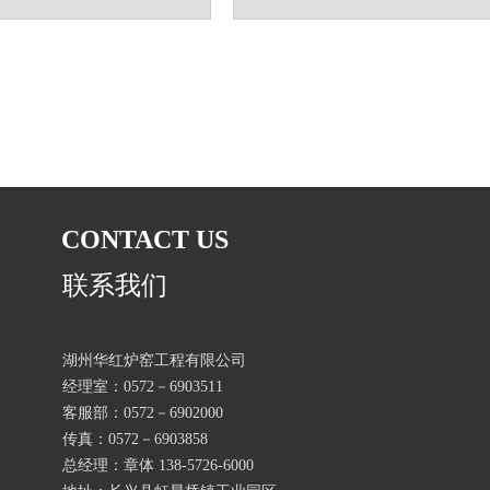
CONTACT US
联系我们
湖州华红炉窑工程有限公司
经理室：0572－6903511
客服部：0572－6902000
传真：0572－6903858
总经理：章体 138-5726-6000