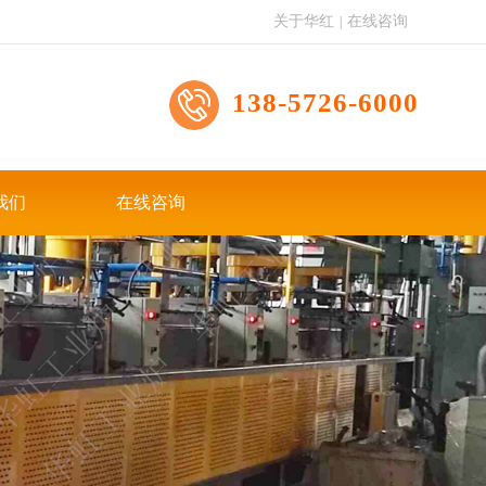
关于华红
在线咨询
|
138-5726-6000
我们
在线咨询