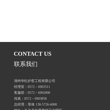
CONTACT US
联系我们
湖州华红炉窑工程有限公司
经理室：0572－6903511
客服部：0572－6902000
传真：0572－6903858
总经理：章体 138-5726-6000