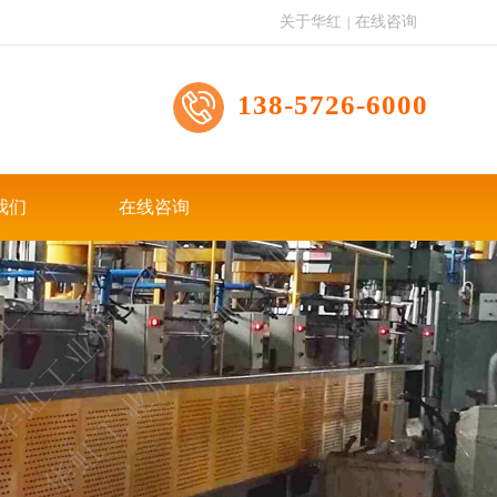
关于华红
在线咨询
|
138-5726-6000
我们
在线咨询