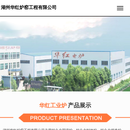
湖州华红炉窑工程有限公司
产品展示
华红工业炉