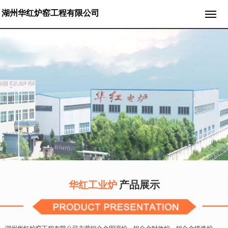
湖州华红炉窑工程有限公司
产品展示
华红工业炉